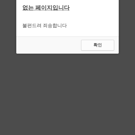
없는 페이지입니다
불편드려 죄송합니다
확인